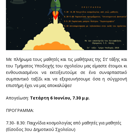
Με πλήρωμα τους μαθητές και τις μαθήτριες της Στ’ τάξης και
του Τμήματος Υποδοχής του σχολείου μας είμαστε έτοιμοι κι
ενθουσιασμένοι να εκτοξευτούμε σε ένα συναρπαστικό
συμπαντικό ταξίδι και να εξερευνήσουμε όσα η σύγχρονή
επιστήμη έχει να μας αποκαλύψει!
Απογείωση:
Τετάρτη 6 Ιουνίου, 7.30 μ.μ.
ΠΡΟΓΡΑΜΜΑ:
7.30- 8.30: Παιχνίδια κοσμολογίας από μαθητές για μαθητές
(Είσοδος 3ου Δημοτικού Σχολείου)