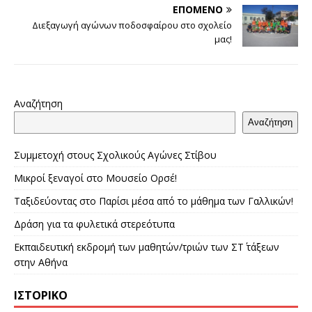
ΕΠΌΜΕΝΟ
Διεξαγωγή αγώνων ποδοσφαίρου στο σχολείο
μας!
Αναζήτηση
Αναζήτηση
Συμμετοχή στους Σχολικούς Αγώνες Στίβου
Μικροί ξεναγοί στο Μουσείο Ορσέ!
Ταξιδεύοντας στο Παρίσι μέσα από το μάθημα των Γαλλικών!
Δράση για τα φυλετικά στερεότυπα
Εκπαιδευτική εκδρομή των μαθητών/τριών των ΣΤ΄ τάξεων
στην Αθήνα
ΙΣΤΟΡΙΚΌ