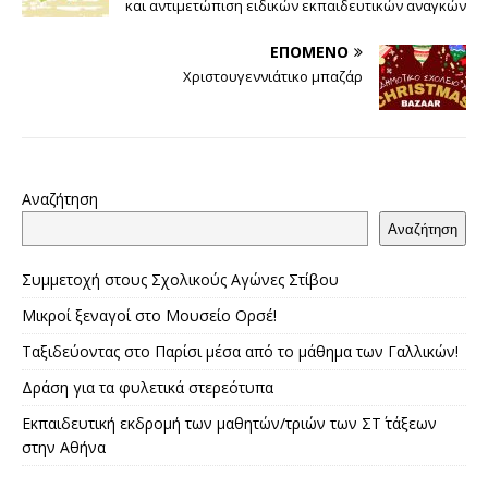
και αντιμετώπιση ειδικών εκπαιδευτικών αναγκών
ΕΠΌΜΕΝΟ
Χριστουγεννιάτικο μπαζάρ
Αναζήτηση
Αναζήτηση
Συμμετοχή στους Σχολικούς Αγώνες Στίβου
Μικροί ξεναγοί στο Μουσείο Ορσέ!
Ταξιδεύοντας στο Παρίσι μέσα από το μάθημα των Γαλλικών!
Δράση για τα φυλετικά στερεότυπα
Εκπαιδευτική εκδρομή των μαθητών/τριών των ΣΤ΄ τάξεων
στην Αθήνα