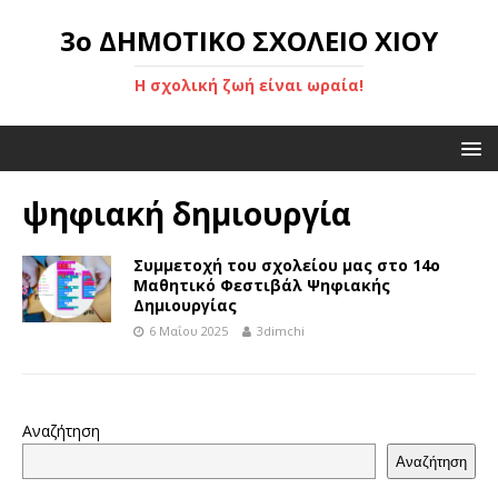
3ο ΔΗΜΟΤΙΚΟ ΣΧΟΛΕΙΟ ΧΙΟΥ
Η σχολική ζωή είναι ωραία!
ψηφιακή δημιουργία
Συμμετοχή του σχολείου μας στο 14ο
Μαθητικό Φεστιβάλ Ψηφιακής
Δημιουργίας
6 Μαΐου 2025
3dimchi
Αναζήτηση
Αναζήτηση