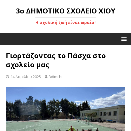
3ο ΔΗΜΟΤΙΚΟ ΣΧΟΛΕΙΟ ΧΙΟΥ
Η σχολική ζωή είναι ωραία!
Γιορτάζοντας το Πάσχα στο
σχολείο μας
14 Απριλίου 2025
3dimchi