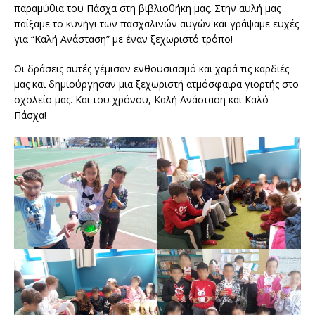
παραμύθια του Πάσχα στη βιβλιοθήκη μας. Στην αυλή μας
παίξαμε το κυνήγι των πασχαλινών αυγών και γράψαμε ευχές
για “Καλή Ανάσταση” με έναν ξεχωριστό τρόπο!
Οι δράσεις αυτές γέμισαν ενθουσιασμό και χαρά τις καρδιές
μας και δημιούργησαν μια ξεχωριστή ατμόσφαιρα γιορτής στο
σχολείο μας. Και του χρόνου, Καλή Ανάσταση και Καλό
Πάσχα!