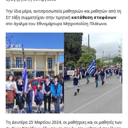
Την ίδια μέρα, αντιπροσωπεία μαθητριών και μαθητών από τη
Στ’ τάξη συμμετείχαν στην τιμητική
κατάθεση στεφάνων
στο άγαλμα του Εθνομάρτυρα Μητροπολίτη Πλάτωνα.
Τη Δευτέρα 25 Μαρτίου 2024, οι μαθήτριες και οι μαθητές των