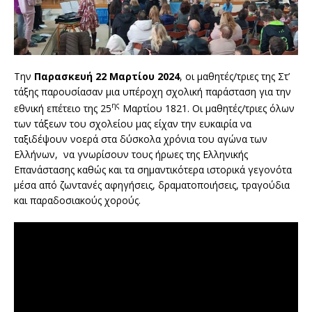
Την
Παρασκευή 22 Μαρτίου 2024
, οι μαθητές/τριες της Στ’
τάξης παρουσίασαν μια υπέροχη σχολική παράσταση για την
ης
εθνική επέτειο της 25
Μαρτίου 1821. Οι μαθητές/τριες όλων
των τάξεων του σχολείου μας είχαν την ευκαιρία να
ταξιδέψουν νοερά στα δύσκολα χρόνια του αγώνα των
Ελλήνων, να γνωρίσουν τους ήρωες της Ελληνικής
Επανάστασης καθώς και τα σημαντικότερα ιστορικά γεγονότα
μέσα από ζωντανές αφηγήσεις, δραματοποιήσεις, τραγούδια
και παραδοσιακούς χορούς.