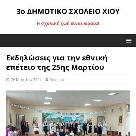
3ο ΔΗΜΟΤΙΚΟ ΣΧΟΛΕΙΟ ΧΙΟΥ
Η σχολική ζωή είναι ωραία!
Εκδηλώσεις για την εθνική
επέτειο της 25ης Μαρτίου
26 Μαρτίου 2024
3dimchi